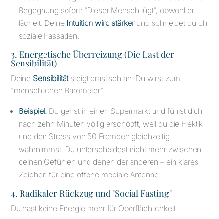
Begegnung sofort: "Dieser Mensch lügt", obwohl er
lächelt. Deine
Intuition wird stärker
und schneidet durch
soziale Fassaden.
3. Energetische Überreizung (Die Last der
Sensibilität)
Deine
Sensibilität
steigt drastisch an. Du wirst zum
"menschlichen Barometer".
Beispiel:
Du gehst in einen Supermarkt und fühlst dich
nach zehn Minuten völlig erschöpft, weil du die Hektik
und den Stress von 50 Fremden gleichzeitig
wahrnimmst. Du unterscheidest nicht mehr zwischen
deinen Gefühlen und denen der anderen – ein klares
Zeichen für eine offene mediale Antenne.
4. Radikaler Rückzug und "Social Fasting"
Du hast keine Energie mehr für Oberflächlichkeit.