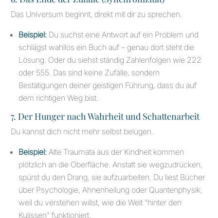
Das Universum beginnt, direkt mit dir zu sprechen.
Beispiel:
Du suchst eine Antwort auf ein Problem und
schlägst wahllos ein Buch auf – genau dort steht die
Lösung. Oder du siehst ständig Zahlenfolgen wie 222
oder 555. Das sind keine Zufälle, sondern
Bestätigungen deiner geistigen Führung, dass du auf
dem richtigen Weg bist.
7. Der Hunger nach Wahrheit und Schattenarbeit
Du kannst dich nicht mehr selbst belügen.
Beispiel:
Alte Traumata aus der Kindheit kommen
plötzlich an die Oberfläche. Anstatt sie wegzudrücken,
spürst du den Drang, sie aufzuarbeiten. Du liest Bücher
über Psychologie, Ahnenheilung oder Quantenphysik,
weil du verstehen willst, wie die Welt "hinter den
Kulissen" funktioniert.