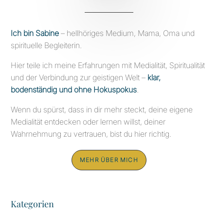
Ich bin Sabine
– hellhöriges Medium, Mama, Oma und
spirituelle Begleiterin.
Hier teile ich meine Erfahrungen mit Medialität, Spiritualität
und der Verbindung zur geistigen Welt –
klar,
bodenständig und ohne Hokuspokus
.
Wenn du spürst, dass in dir mehr steckt, deine eigene
Medialität entdecken oder lernen willst, deiner
Wahrnehmung zu vertrauen, bist du hier richtig.
MEHR ÜBER MICH
Kategorien