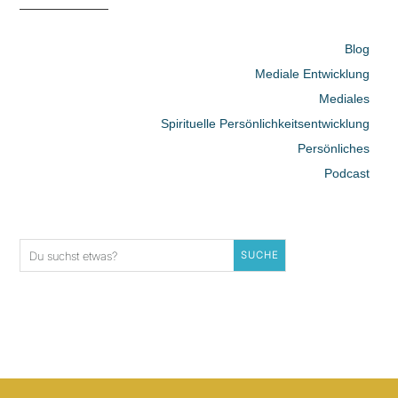
Blog
Mediale Entwicklung
Mediales
Spirituelle Persönlichkeitsentwicklung
Persönliches
Podcast