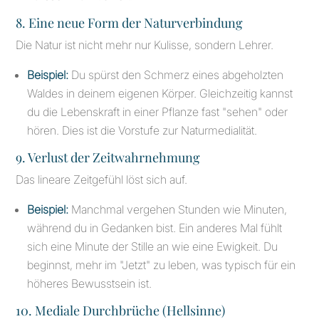
8. Eine neue Form der Naturverbindung
Die Natur ist nicht mehr nur Kulisse, sondern Lehrer.
Beispiel:
Du spürst den Schmerz eines abgeholzten
Waldes in deinem eigenen Körper. Gleichzeitig kannst
du die Lebenskraft in einer Pflanze fast "sehen" oder
hören. Dies ist die Vorstufe zur Naturmedialität.
9. Verlust der Zeitwahrnehmung
Das lineare Zeitgefühl löst sich auf.
Beispiel:
Manchmal vergehen Stunden wie Minuten,
während du in Gedanken bist. Ein anderes Mal fühlt
sich eine Minute der Stille an wie eine Ewigkeit. Du
beginnst, mehr im "Jetzt" zu leben, was typisch für ein
höheres Bewusstsein ist.
10. Mediale Durchbrüche (Hellsinne)