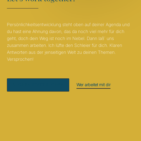
Persönlichkeitsentwicklung steht oben auf deiner Agenda und
du hast eine Ahnung davon, das da noch viel mehr für dich
geht, doch dein Weg ist noch im Nebel. Dann laß´ uns
zusammen arbeiten. Ich lüfte den Schleier für dich. Klaren
Antworten aus der jenseitigen Welt zu deinen Themen.
Versprochen!
Wer arbeitet mit dir
BUCHEN STATT SUCHEN