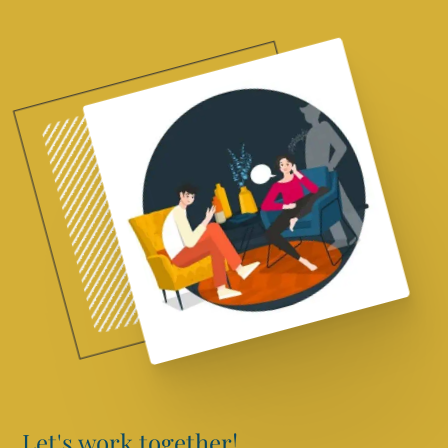
Let's work together!