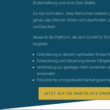
Bodenhaftung und ohne Spiri-BlaBla.
Du bist nicht allein. Viele Menschen erleben
genau das Gleiche, fühlen sich überfordert, 
und blockiert.
Awaia ist die Plattform, die dich Schritt für Sch
begleitet:
Orientierung in deinem spirituellen Erwac
Entwicklung und Steuerung deiner Fähigke
Verbindung zur geistigen Welt verstehen 
anwenden
Persönliche und spirituelle Klarheit gewin
JETZT AUF DIE WARTELISTE EINR