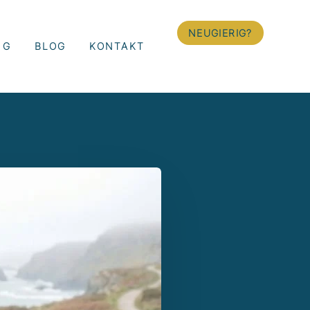
NEUGIERIG?
NG
BLOG
KONTAKT