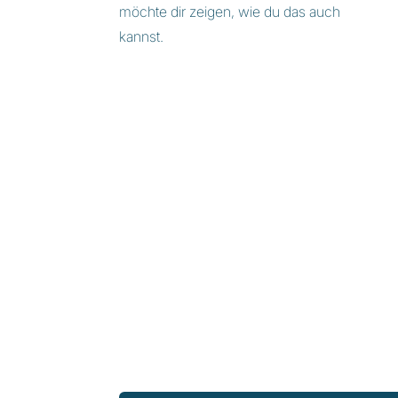
möchte dir zeigen, wie du das auch
kannst.