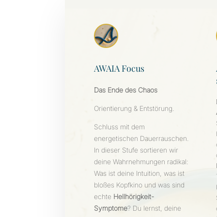
AWAIA Focus
Das Ende des Chaos
Orientierung & Entstörung.
Schluss mit dem
energetischen Dauerrauschen.
In dieser Stufe sortieren wir
deine Wahrnehmungen radikal:
Was ist deine Intuition, was ist
bloßes Kopfkino und was sind
echte
Hellhörigkeit-
Symptome
? Du lernst, deine