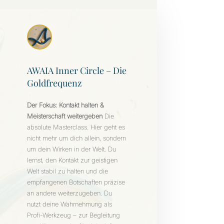
AWAIA Inner Circle – Die
Goldfrequenz
Der Fokus: Kontakt halten &
Meisterschaft weitergeben
Die
absolute Masterclass. Hier geht es
nicht mehr um dich allein, sondern
um dein Wirken in der Welt. Du
e
lernst, den Kontakt zur geistigen
Welt stabil zu halten und die
empfangenen Botschaften präzise
an andere weiterzugeben. Du
nutzt deine Wahrnehmung als
Profi-Werkzeug – zur Begleitung