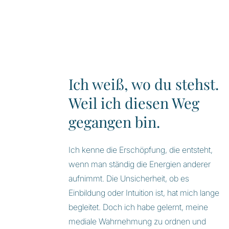
Ich weiß, wo du stehst.
Weil ich diesen Weg
gegangen bin.
Ich kenne die Erschöpfung, die entsteht,
wenn man ständig die Energien anderer
aufnimmt. Die Unsicherheit, ob es
Einbildung oder Intuition ist, hat mich lange
begleitet. Doch ich habe gelernt, meine
mediale Wahrnehmung zu ordnen und