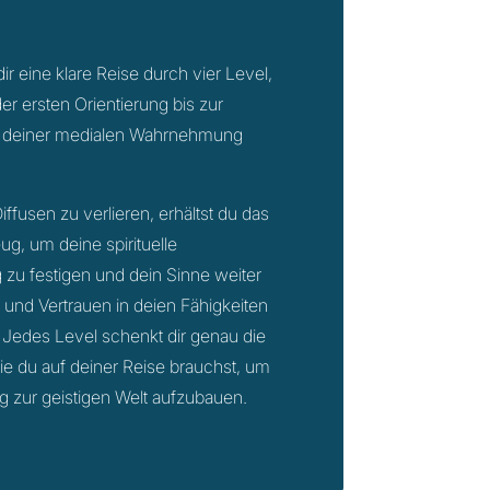
ir eine klare Reise durch vier Level,
er ersten Orientierung bis zur
t deiner medialen Wahrnehmung
Diffusen zu verlieren, erhältst du das
, um deine spirituelle
zu festigen und dein Sinne weiter
 und Vertrauen in deien Fähigkeiten
Jedes Level schenkt dir genau die
e du auf deiner Reise brauchst, um
g zur geistigen Welt aufzubauen.