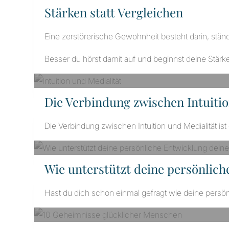
Stärken statt Vergleichen
Eine zerstörerische Gewohnheit besteht darin, stä
Besser du hörst damit auf und beginnst deine Stärk
Die Verbindung zwischen Intuitio
Die Verbindung zwischen Intuition und Medialität is
Wie unterstützt deine persönlic
Hast du dich schon einmal gefragt wie deine persö