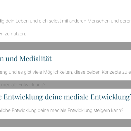
ndig dein Leben und dich selbst mit anderen Menschen und dere
en zu nutzen.
n und Medialität
t eng und es gibt viele Möglichkeiten, diese beiden Konzepte zu 
he Entwicklung deine mediale Entwicklung
nliche Entwicklung deine mediale Entwicklung steigern kann?