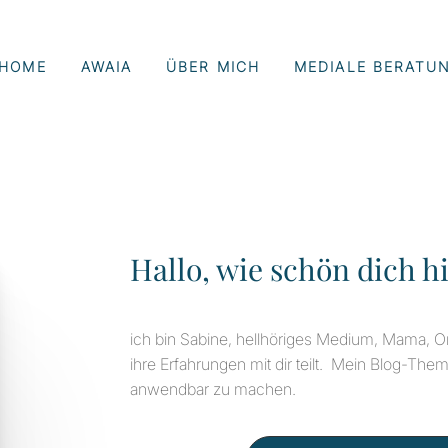
HOME
AWAIA
ÜBER MICH
MEDIALE BERATU
Hallo, wie schön dich hi
ich bin Sabine, hellhöriges Medium, Mama, Om
ihre Erfahrungen mit dir teilt. Mein Blog-Thema
anwendbar zu machen.