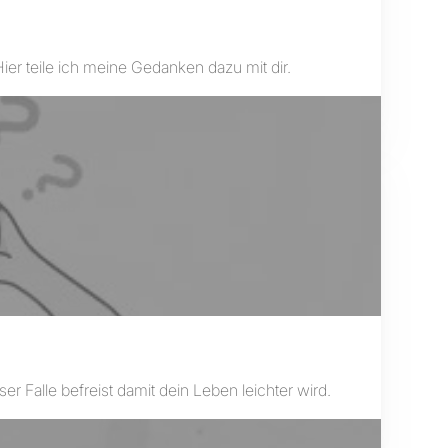
er teile ich meine Gedanken dazu mit dir.
r Falle befreist damit dein Leben leichter wird.