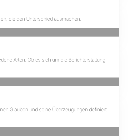
ngen, die den Unterschied ausmachen.
dene Arten. Ob es sich um die Berichterstattung
seinen Glauben und seine Überzeugungen definiert