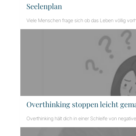
Seelenplan
Viele Menschen frage sich ob das Leben völlig vorh
Overthinking stoppen leicht gem
Overthinking hält dich in einer Schleife von negati