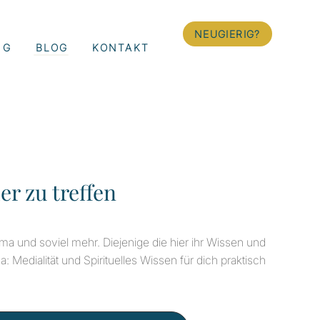
NEUGIERIG?
NG
BLOG
KONTAKT
er zu treffen
a und soviel mehr. Diejenige die hier ihr Wissen und
: Medialität und Spirituelles Wissen für dich praktisch