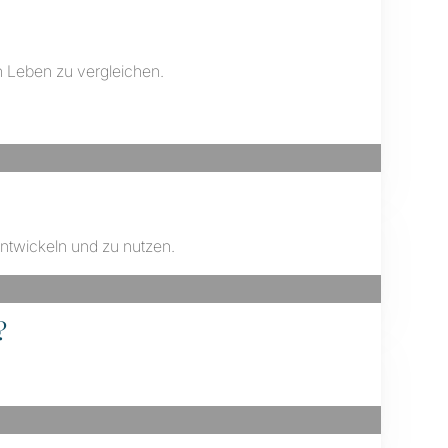
n Leben zu vergleichen.
entwickeln und zu nutzen.
?