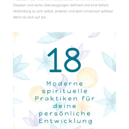
Glauben und seine Überzeugungen definiert und eine tiefere
Verbindung zu sich selbst, anderen und dem Universum aufbaut.
Wenn du dich auf die...