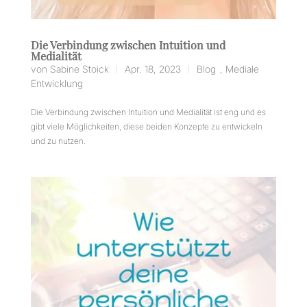
Die Verbindung zwischen Intuition und
Medialität
von
Sabine Stoick
Apr. 18, 2023
Blog
,
Mediale
|
|
Entwicklung
Die Verbindung zwischen Intuition und Medialität ist eng und es
gibt viele Möglichkeiten, diese beiden Konzepte zu entwickeln
und zu nutzen.