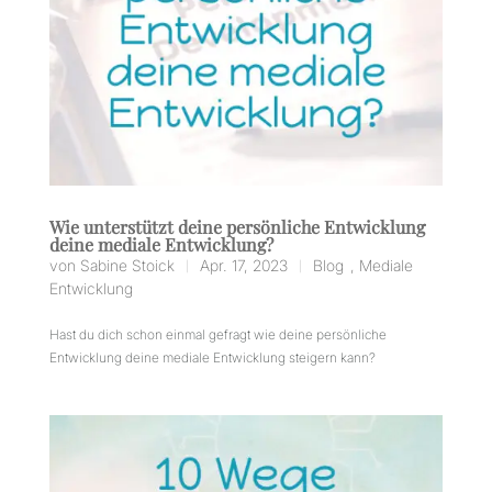
Wie unterstützt deine persönliche Entwicklung
deine mediale Entwicklung?
von
Sabine Stoick
Apr. 17, 2023
Blog
,
Mediale
|
|
Entwicklung
Hast du dich schon einmal gefragt wie deine persönliche
Entwicklung deine mediale Entwicklung steigern kann?