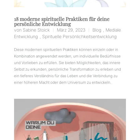
18 moderne spirituelle Praktiken für deine
persönliche Entwicklung
von
Sabine Stoick
März 29, 2023
Blog
,
Mediale
|
|
Entwicklung
,
Spirituelle Persönlichkeitsentwicklung
Diese modernen spirituellen Praktiken können einzeln oder in
Kombination angewendet werden, um individuelle Bedürfnisse
und Vorlieben zu erfüllen. Sie bieten Möglichkeiten, das innere
Selbst zu erkunden, persönliche Transformation zu erleben und
ein tieferes Verständnis für das Leben und die Verbindung zu
einer höheren Macht oder dem Universum zu entwickeln.