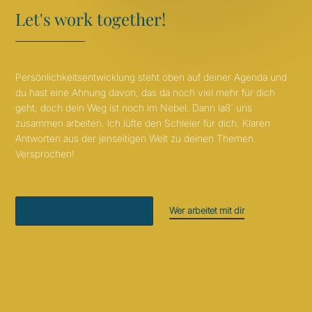
Let's work together!
Persönlichkeitsentwicklung steht oben auf deiner Agenda und
du hast eine Ahnung davon, das da noch viel mehr für dich
geht, doch dein Weg ist noch im Nebel. Dann laß´ uns
zusammen arbeiten. Ich lüfte den Schleier für dich. Klaren
Antworten aus der jenseitigen Welt zu deinen Themen.
Versprochen!
Wer arbeitet mit dir
BUCHEN STATT SUCHEN