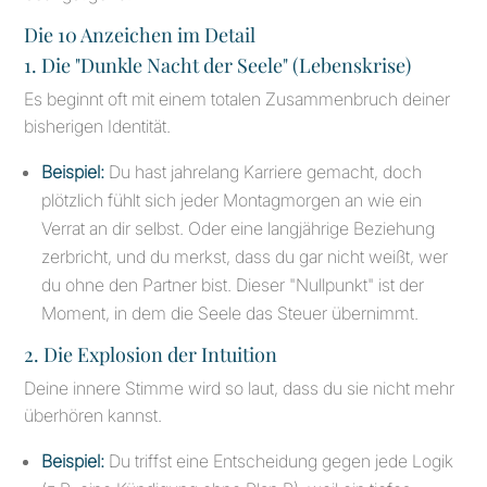
Die 10 Anzeichen im Detail
1. Die "Dunkle Nacht der Seele" (Lebenskrise)
Es beginnt oft mit einem totalen Zusammenbruch deiner
bisherigen Identität.
Beispiel:
Du hast jahrelang Karriere gemacht, doch
plötzlich fühlt sich jeder Montagmorgen an wie ein
Verrat an dir selbst. Oder eine langjährige Beziehung
zerbricht, und du merkst, dass du gar nicht weißt, wer
du ohne den Partner bist. Dieser "Nullpunkt" ist der
Moment, in dem die Seele das Steuer übernimmt.
2. Die Explosion der Intuition
Deine innere Stimme wird so laut, dass du sie nicht mehr
überhören kannst.
Beispiel:
Du triffst eine Entscheidung gegen jede Logik