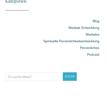
Kategorien
Blog
Mediale Entwicklung
Mediales
Spirituelle Persönlichkeitsentwicklung
Persönliches
Podcast