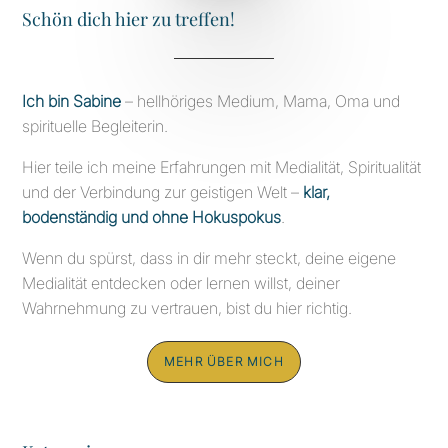
Schön dich hier zu treffen!
Ich bin Sabine
– hellhöriges Medium, Mama, Oma und
spirituelle Begleiterin.
Hier teile ich meine Erfahrungen mit Medialität, Spiritualität
und der Verbindung zur geistigen Welt –
klar,
bodenständig und ohne Hokuspokus
.
Wenn du spürst, dass in dir mehr steckt, deine eigene
Medialität entdecken oder lernen willst, deiner
Wahrnehmung zu vertrauen, bist du hier richtig.
MEHR ÜBER MICH