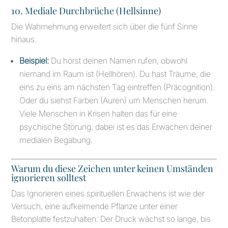
10. Mediale Durchbrüche (Hellsinne)
Die Wahrnehmung erweitert sich über die fünf Sinne
hinaus.
Beispiel:
Du hörst deinen Namen rufen, obwohl
niemand im Raum ist (Hellhören). Du hast Träume, die
eins zu eins am nächsten Tag eintreffen (Präcognition).
Oder du siehst Farben (Auren) um Menschen herum.
Viele Menschen in Krisen halten das für eine
psychische Störung, dabei ist es das Erwachen deiner
medialen Begabung.
Warum du diese Zeichen unter keinen Umständen
ignorieren solltest
Das Ignorieren eines spirituellen Erwachens ist wie der
Versuch, eine aufkeimende Pflanze unter einer
Betonplatte festzuhalten: Der Druck wächst so lange, bis