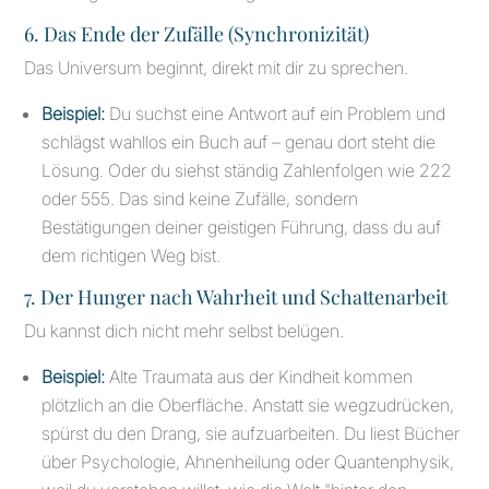
6. Das Ende der Zufälle (Synchronizität)
Das Universum beginnt, direkt mit dir zu sprechen.
Beispiel:
Du suchst eine Antwort auf ein Problem und
schlägst wahllos ein Buch auf – genau dort steht die
Lösung. Oder du siehst ständig Zahlenfolgen wie 222
oder 555. Das sind keine Zufälle, sondern
Bestätigungen deiner geistigen Führung, dass du auf
dem richtigen Weg bist.
7. Der Hunger nach Wahrheit und Schattenarbeit
Du kannst dich nicht mehr selbst belügen.
Beispiel:
Alte Traumata aus der Kindheit kommen
plötzlich an die Oberfläche. Anstatt sie wegzudrücken,
spürst du den Drang, sie aufzuarbeiten. Du liest Bücher
über Psychologie, Ahnenheilung oder Quantenphysik,