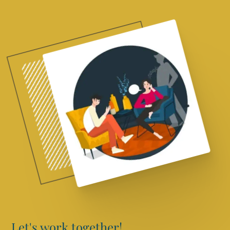
Let's work together!