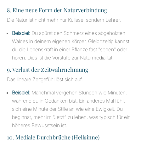
8. Eine neue Form der Naturverbindung
Die Natur ist nicht mehr nur Kulisse, sondern Lehrer.
Beispiel:
Du spürst den Schmerz eines abgeholzten
Waldes in deinem eigenen Körper. Gleichzeitig kannst
du die Lebenskraft in einer Pflanze fast "sehen" oder
hören. Dies ist die Vorstufe zur Naturmedialität.
9. Verlust der Zeitwahrnehmung
Das lineare Zeitgefühl löst sich auf.
Beispiel:
Manchmal vergehen Stunden wie Minuten,
während du in Gedanken bist. Ein anderes Mal fühlt
sich eine Minute der Stille an wie eine Ewigkeit. Du
beginnst, mehr im "Jetzt" zu leben, was typisch für ein
höheres Bewusstsein ist.
10. Mediale Durchbrüche (Hellsinne)