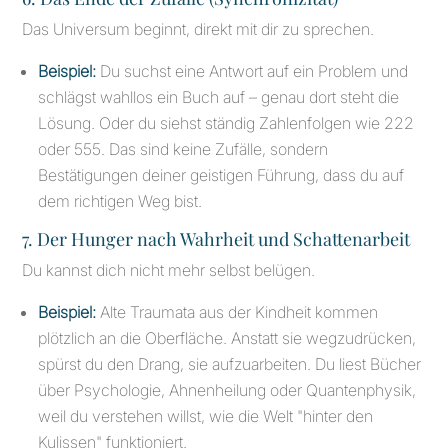
Das Universum beginnt, direkt mit dir zu sprechen.
Beispiel:
Du suchst eine Antwort auf ein Problem und
schlägst wahllos ein Buch auf – genau dort steht die
Lösung. Oder du siehst ständig Zahlenfolgen wie 222
oder 555. Das sind keine Zufälle, sondern
Bestätigungen deiner geistigen Führung, dass du auf
dem richtigen Weg bist.
7. Der Hunger nach Wahrheit und Schattenarbeit
Du kannst dich nicht mehr selbst belügen.
Beispiel:
Alte Traumata aus der Kindheit kommen
plötzlich an die Oberfläche. Anstatt sie wegzudrücken,
spürst du den Drang, sie aufzuarbeiten. Du liest Bücher
über Psychologie, Ahnenheilung oder Quantenphysik,
weil du verstehen willst, wie die Welt "hinter den
Kulissen" funktioniert.