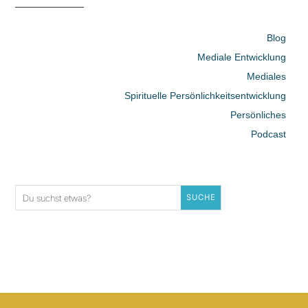
Blog
Mediale Entwicklung
Mediales
Spirituelle Persönlichkeitsentwicklung
Persönliches
Podcast