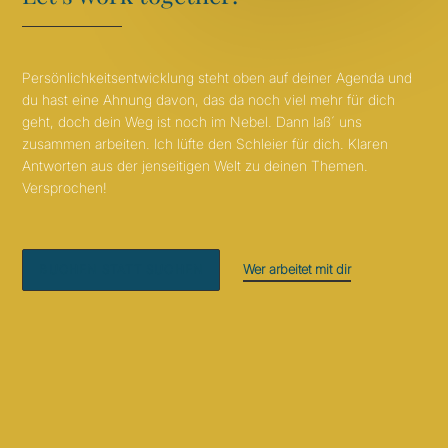
Persönlichkeitsentwicklung steht oben auf deiner Agenda und
du hast eine Ahnung davon, das da noch viel mehr für dich
geht, doch dein Weg ist noch im Nebel. Dann laß´ uns
zusammen arbeiten. Ich lüfte den Schleier für dich. Klaren
Antworten aus der jenseitigen Welt zu deinen Themen.
Versprochen!
Wer arbeitet mit dir
BUCHEN STATT SUCHEN