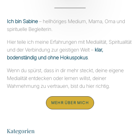
Ich bin Sabine
– hellhöriges Medium, Mama, Oma und
spirituelle Begleiterin.
Hier teile ich meine Erfahrungen mit Medialität, Spiritualität
und der Verbindung zur geistigen Welt –
klar,
bodenständig und ohne Hokuspokus
.
Wenn du spürst, dass in dir mehr steckt, deine eigene
Medialität entdecken oder lernen willst, deiner
Wahrnehmung zu vertrauen, bist du hier richtig.
MEHR ÜBER MICH
Kategorien