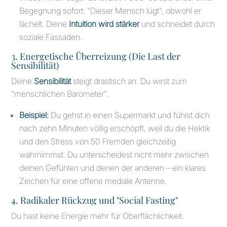
Begegnung sofort: "Dieser Mensch lügt", obwohl er
lächelt. Deine
Intuition wird stärker
und schneidet durch
soziale Fassaden.
3. Energetische Überreizung (Die Last der
Sensibilität)
Deine
Sensibilität
steigt drastisch an. Du wirst zum
"menschlichen Barometer".
Beispiel:
Du gehst in einen Supermarkt und fühlst dich
nach zehn Minuten völlig erschöpft, weil du die Hektik
und den Stress von 50 Fremden gleichzeitig
wahrnimmst. Du unterscheidest nicht mehr zwischen
deinen Gefühlen und denen der anderen – ein klares
Zeichen für eine offene mediale Antenne.
4. Radikaler Rückzug und "Social Fasting"
Du hast keine Energie mehr für Oberflächlichkeit.