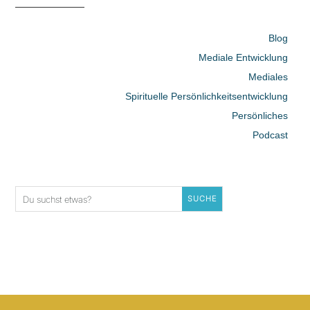
Blog
Mediale Entwicklung
Mediales
Spirituelle Persönlichkeitsentwicklung
Persönliches
Podcast