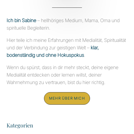
Ich bin Sabine
– hellhöriges Medium, Mama, Oma und
spirituelle Begleiterin.
Hier teile ich meine Erfahrungen mit Medialität, Spiritualität
und der Verbindung zur geistigen Welt –
klar,
bodenständig und ohne Hokuspokus
.
Wenn du spürst, dass in dir mehr steckt, deine eigene
Medialität entdecken oder lernen willst, deiner
Wahrnehmung zu vertrauen, bist du hier richtig.
MEHR ÜBER MICH
Kategorien