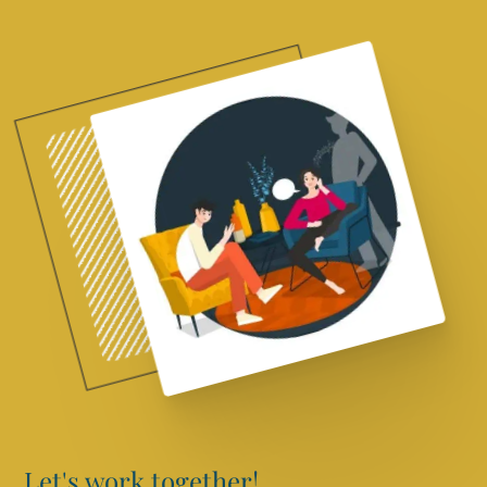
Let's work together!