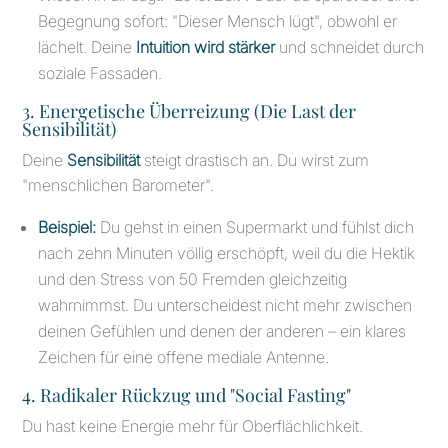
Begegnung sofort: "Dieser Mensch lügt", obwohl er
lächelt. Deine
Intuition wird stärker
und schneidet durch
soziale Fassaden.
3. Energetische Überreizung (Die Last der
Sensibilität)
Deine
Sensibilität
steigt drastisch an. Du wirst zum
"menschlichen Barometer".
Beispiel:
Du gehst in einen Supermarkt und fühlst dich
nach zehn Minuten völlig erschöpft, weil du die Hektik
und den Stress von 50 Fremden gleichzeitig
wahrnimmst. Du unterscheidest nicht mehr zwischen
deinen Gefühlen und denen der anderen – ein klares
Zeichen für eine offene mediale Antenne.
4. Radikaler Rückzug und "Social Fasting"
Du hast keine Energie mehr für Oberflächlichkeit.