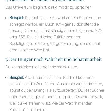
Das Universum beginnt, direkt mit dir zu sprechen.
Beispiel:
Du suchst eine Antwort auf ein Problem und
schlägst wahllos ein Buch auf – genau dort steht die
Lösung. Oder du siehst ständig Zahlenfolgen wie 222
oder 555. Das sind keine Zufälle, sondern
Bestätigungen deiner geistigen Führung, dass du auf
dem richtigen Weg bist.
7. Der Hunger nach Wahrheit und Schattenarbeit
Du kannst dich nicht mehr selbst belügen.
Beispiel:
Alte Traumata aus der Kindheit kommen
plötzlich an die Oberfläche. Anstatt sie wegzudrücken,
spürst du den Drang, sie aufzuarbeiten. Du liest Bücher
über Psychologie, Ahnenheilung oder Quantenphysik,
weil du verstehen willst, wie die Welt "hinter den
Kulissen" funktioniert.