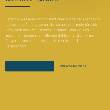
Persönlichkeitsentwicklung steht oben auf deiner Agenda und
du hast eine Ahnung davon, das da noch viel mehr für dich
geht, doch dein Weg ist noch im Nebel. Dann laß´ uns
zusammen arbeiten. Ich lüfte den Schleier für dich. Klaren
Antworten aus der jenseitigen Welt zu deinen Themen.
Versprochen!
Wer arbeitet mit dir
BUCHEN STATT SUCHEN