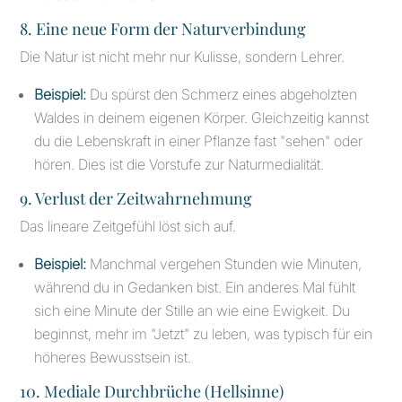
8. Eine neue Form der Naturverbindung
Die Natur ist nicht mehr nur Kulisse, sondern Lehrer.
Beispiel:
Du spürst den Schmerz eines abgeholzten
Waldes in deinem eigenen Körper. Gleichzeitig kannst
du die Lebenskraft in einer Pflanze fast "sehen" oder
hören. Dies ist die Vorstufe zur Naturmedialität.
9. Verlust der Zeitwahrnehmung
Das lineare Zeitgefühl löst sich auf.
Beispiel:
Manchmal vergehen Stunden wie Minuten,
während du in Gedanken bist. Ein anderes Mal fühlt
sich eine Minute der Stille an wie eine Ewigkeit. Du
beginnst, mehr im "Jetzt" zu leben, was typisch für ein
höheres Bewusstsein ist.
10. Mediale Durchbrüche (Hellsinne)