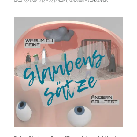
einer höheren Macht oder dem Universum zu entwickeln.