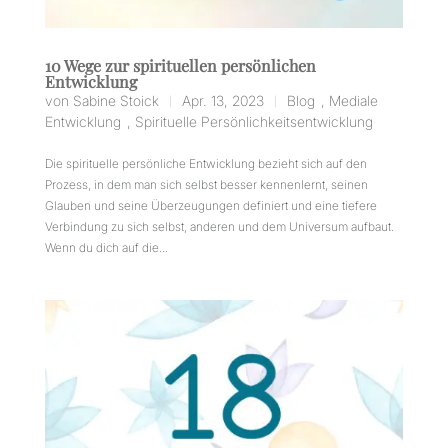
10 Wege zur spirituellen persönlichen
Entwicklung
von
Sabine Stoick
Apr. 13, 2023
Blog
,
Mediale
|
|
Entwicklung
,
Spirituelle Persönlichkeitsentwicklung
Die spirituelle persönliche Entwicklung bezieht sich auf den
Prozess, in dem man sich selbst besser kennenlernt, seinen
Glauben und seine Überzeugungen definiert und eine tiefere
Verbindung zu sich selbst, anderen und dem Universum aufbaut.
Wenn du dich auf die...