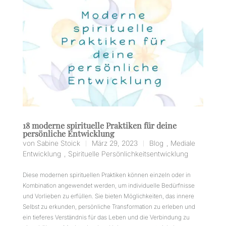
18 moderne spirituelle Praktiken für deine
persönliche Entwicklung
von
Sabine Stoick
März 29, 2023
Blog
,
Mediale
|
|
Entwicklung
,
Spirituelle Persönlichkeitsentwicklung
Diese modernen spirituellen Praktiken können einzeln oder in
Kombination angewendet werden, um individuelle Bedürfnisse
und Vorlieben zu erfüllen. Sie bieten Möglichkeiten, das innere
Selbst zu erkunden, persönliche Transformation zu erleben und
ein tieferes Verständnis für das Leben und die Verbindung zu